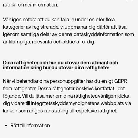
rubrik för mer information.
Vänligen
notera att du kan falla in under en eller flera
kategorier av registrerade, vi uppmanar dig därför att läsa
igenom samtliga delar av denna dataskyddsinformation som
är tillämpliga, relevanta och aktuella för dig.
Dina rättigheter och hur du utövar dem
allmänt och
information kring hur du utövar dina rättigheter
När vi behandlar dina personuppgifter har du enligt GDPR
flera rättigheter. Dessa rättigheter beskrivs kortfattat i det
följande. Vill du läsa mer om dina rättigheter, vänligen klicka
dig vidare till Integritetsskyddsmyndighetens webbplats via
länken som anges i anslutning till respektive rättighet.
Rätt till information