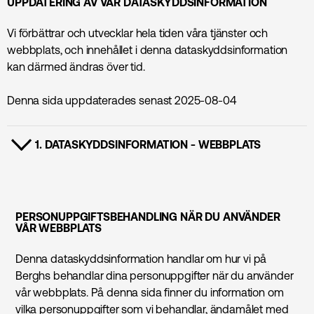
UPPDATERING AV VÅR DATASKYDDSINFORMATION
Vi förbättrar och utvecklar hela tiden våra tjänster och
webbplats, och innehållet i denna dataskyddsinformation
kan därmed ändras över tid.
Denna sida uppdaterades senast 2025-08-04
1. DATASKYDDSINFORMATION - WEBBPLATS
VISA INNEHÅLL
PERSONUPPGIFTSBEHANDLING NÄR DU ANVÄNDER
VÅR WEBBPLATS
Denna dataskyddsinformation handlar om hur vi på
Berghs behandlar dina personuppgifter när du använder
vår webbplats. På denna sida finner du information om
vilka personuppgifter som vi behandlar, ändamålet med