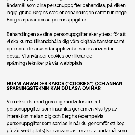
ändamål som dina personuppgifter behandlas, på vilken
laglig grund Berghs stödjer behandlingen samt hur länge
Berghs sparar dessa personuppgifter.
Behandlingen av dina personuppgifter sker ytterst för att
vi ska kunna tillhandahålla dig våra digitala tjänster samt
optimera din användarupplevelse när du använder
dessa. Vi använder cookies och liknande
spårningstekniker på vår webbplats.
HUR VI ANVÄNDER KAKOR (”COOKIES”) OCH ANNAN
SPÅRNINGSTEKNIK KAN DU LÄSA OM HÄR
Vi önskar därmed göra dig medveten om att
personuppgifter som insamlas genom en viss typ av
interaktion mellan dig och Berghs (exempelvis
personuppgifter som samlas in när du genomför ett köp
på vår webbplats) kan användas för andra ändamål som