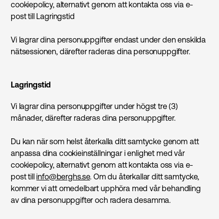
cookiepolicy, alternativt genom att kontakta oss via e-
post till Lagringstid
Vi lagrar dina personuppgifter endast under den enskilda
nätsessionen, därefter raderas dina personuppgifter.
Lagringstid
Vi lagrar dina personuppgifter under högst tre (3)
månader, därefter raderas dina personuppgifter.
Du kan när som helst återkalla ditt samtycke genom att
anpassa dina cookieinställningar i enlighet med vår
cookiepolicy, alternativt genom att kontakta oss via e-
post till
info@berghs.se
. Om du återkallar ditt samtycke,
kommer vi att omedelbart upphöra med vår behandling
av dina personuppgifter och radera desamma.