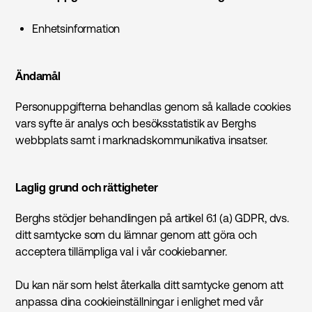
Enhetsinformation
Ändamål
Personuppgifterna behandlas genom så kallade cookies
vars syfte är analys och besöksstatistik av Berghs
webbplats samt i marknadskommunikativa insatser.
Laglig grund och rättigheter
Berghs stödjer behandlingen på artikel 6.1 (a) GDPR, dvs.
ditt samtycke som du lämnar genom att göra och
acceptera tillämpliga val i vår cookiebanner.
Du kan när som helst återkalla ditt samtycke genom att
anpassa dina cookieinställningar i enlighet med vår