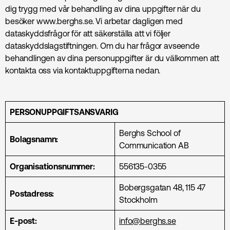
dig trygg med vår behandling av dina uppgifter när du
besöker www.berghs.se. Vi arbetar dagligen med
dataskyddsfrågor för att säkerställa att vi följer
dataskyddslagstiftningen. Om du har frågor avseende
behandlingen av dina personuppgifter är du välkommen att
kontakta oss via kontaktuppgifterna nedan.
PERSONUPPGIFTSANSVARIG
Berghs School of
Bolagsnamn:
Communication AB
Organisationsnummer:
556135-0355
Bobergsgatan 48, 115 47
Postadress:
Stockholm
E-post:
info@berghs.se