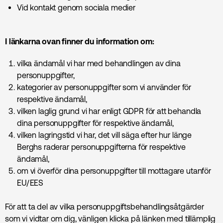
Vid kontakt genom sociala medier
I länkarna ovan finner du information om:
vilka ändamål vi har med behandlingen av dina
personuppgifter,
kategorier av personuppgifter som vi använder för
respektive ändamål,
vilken laglig grund vi har enligt GDPR för att behandla
dina personuppgifter för respektive ändamål,
vilken lagringstid vi har, det vill säga efter hur länge
Berghs raderar personuppgifterna för respektive
ändamål,
om vi överför dina personuppgifter till mottagare utanför
EU/EES
För att ta del av vilka personuppgiftsbehandlingsåtgärder
som vi vidtar om dig, vänligen klicka på länken med tillämplig