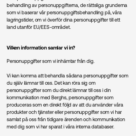
behandling av personuppgifterna, de rättsliga grunderna
som vi baserar vår personuppgiftsbehandling på, våra
lagringstider, om vi överför dina personuppgifter till ett
land utanför EU/EES-området.
Vilken information samlar vi in?
Personuppgifter som vi inhämtar från dig.
Vi kan komma att behandla sådana personuppgifter som
du själv lämnar till oss. Det kan röra sig om
personuppgifter som du direkt lämnar till oss i din
kommunikation med Berghs, personuppgifter som
produceras som en direkt följd av att du använder våra
produkter och tjänster eller personuppgifter som vi har
samlat på oss från tidigare ärenden och kommunikation
med dig som vi har sparat i våra interna databaser.