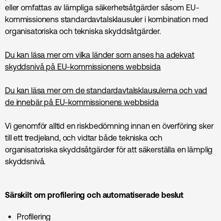
eller omfattas av lämpliga säkerhetsåtgärder såsom EU-
kommissionens standardavtalsklausuler i kombination med
organisatoriska och tekniska skyddsåtgärder.
Du kan läsa mer om vilka länder som anses ha adekvat
skyddsnivå på EU-kommissionens webbsida
Du kan läsa mer om de standardavtalsklausulerna och vad
de innebär på EU-kommissionens webbsida
Vi genomför alltid en riskbedömning innan en överföring sker
till ett tredjeland, och vidtar både tekniska och
organisatoriska skyddsåtgärder för att säkerställa en lämplig
skyddsnivå.
Särskilt om profilering och automatiserade beslut
Profilering