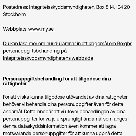
Postadress: Integritetsskyddsmyndigheten, Box 8114, 104 20
Stockholm
Webbplats:
www.imy.se
Du kan läsa mer om hur du lämnar in ett klagomål om Berghs
personuppgiftsbehandling på
Integritetsskyddsmyndighetens webbsida
Personuppgiftsbehandling för att tillgodose dina
rättigheter
För att vi ska kunna tillgodose utövandet av dina rättigheter
behöver vi behandla dina personuppgifter även för detta
ändamål. Detta innebär att vi utöver behandlingen av dina
personuppgifter för varje ursprungligt ändamål som anges i
denna dataskyddsinformation även kommer att lagra
motsvarande personuppgifter för att kunna uppnå detta