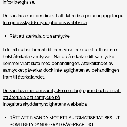
info@berghs.se
.
Du kan läsa mer om din rätt att flytta dina personuppgifter på
Integritetsskyddsmyndighetens webbsida
Rätt att återkalla ditt samtycke
I de fall du har lämnat ditt samtycke har du rätt att när som
helst återkalla samtycket. När du återkallar ditt samtycke
kommer vi att sluta med behandlingen. Återkallandet av
samtycket påverkar dock inte lagligheten av behandlingen
fram till återkallandet.
Du kan läsa mer om samtycke som laglig grund och din rätt
att återkalla ditt samtycke på
Integritetsskyddsmyndighetens webbsida
RÄTT ATT INVÄNDA MOT ETT AUTOMATISERAT BESLUT
SOM I BETYDANDE GRAD PÅVERKAR DIG