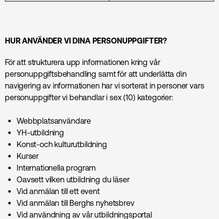
HUR ANVÄNDER VI DINA PERSONUPPGIFTER?
För att strukturera upp informationen kring vår
personuppgiftsbehandling samt för att underlätta din
navigering av informationen har vi sorterat in personer vars
personuppgifter vi behandlar i sex (10) kategorier:
Webbplatsanvändare
YH-utbildning
Konst-och kulturutbildning
Kurser
Internationella program
Oavsett vilken utbildning du läser
Vid anmälan till ett event
Vid anmälan till Berghs nyhetsbrev
Vid användning av vår utbildningsportal