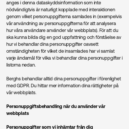
anges i denna dataskyddsinformation som inte
nödvändigtvis är naturligt kopplade med interaktionen
genom vilket personuppgifterna samlades in (exempelvis
vår användning av personuppgifterna för att analysera
hur våra användare använder vår webbplats). För att du
ska kunna bilda dig en god uppfattning och förståelse av
hur vi behandlar dina personuppgifter oavsett
omständigheten för vilket de insamlades har vi samlat
varje ändamål för vilka vi behandlar dina personuppgifter i
listorna nedan.
Berghs behandlar alltid dina personuppgifter i förenlighet
med GDPR. Du hittar mer information dina rättigheter på
vår webbplats.
Personuppgiftsbehandling när du använder vår
webbplats
Personuppgifter som vi inhämtar från dig