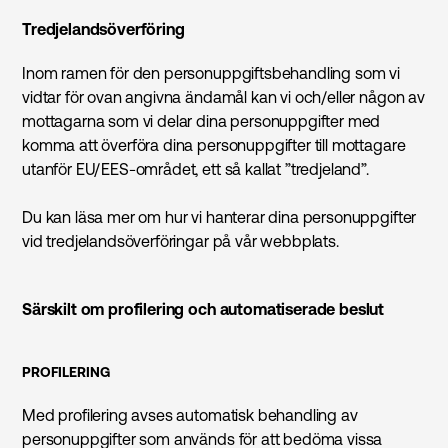
Tredjelandsöverföring
Inom ramen för den personuppgiftsbehandling som vi
vidtar för ovan angivna ändamål kan vi och/eller någon av
mottagarna som vi delar dina personuppgifter med
komma att överföra dina personuppgifter till mottagare
utanför EU/EES-området, ett så kallat ”tredjeland”.
Du kan läsa mer om hur vi hanterar dina personuppgifter
vid tredjelandsöverföringar på vår webbplats.
Särskilt om profilering och automatiserade beslut
PROFILERING
Med profilering avses automatisk behandling av
personuppgifter som används för att bedöma vissa