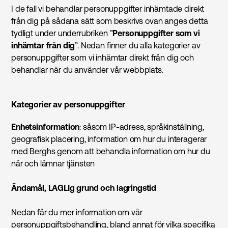
I de fall vi behandlar personuppgifter inhämtade direkt
från dig på sådana sätt som beskrivs ovan anges detta
tydligt under underrubriken ”
Personuppgifter som vi
inhämtar från dig
”. Nedan finner du alla kategorier av
personuppgifter som vi inhämtar direkt från dig och
behandlar när du använder vår webbplats.
Kategorier av personuppgifter
Enhetsinformation
: såsom IP-adress, språkinställning,
geografisk placering, information om hur du interagerar
med Berghs genom att behandla information om hur du
når och lämnar tjänsten
Ändamål, LAGLIg grund och lagringstid
Nedan får du mer information om vår
personuppgiftsbehandling, bland annat för vilka specifika