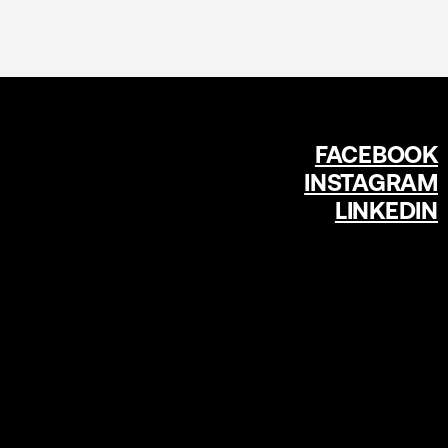
FACEBOOK
INSTAGRAM
LINKEDIN