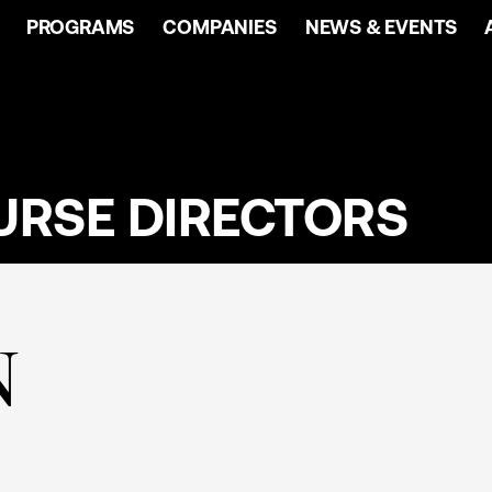
PROGRAMS
COMPANIES
NEWS & EVENTS
URSE DIRECTORS
N