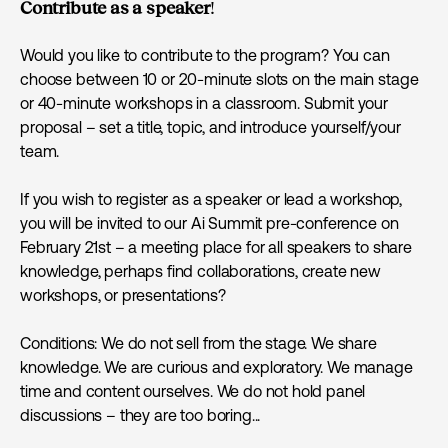
Contribute as a speaker
!
Would you like to contribute to the program? You can
choose between 10 or 20-minute slots on the main stage
or 40-minute workshops in a classroom. Submit your
proposal – set a title, topic, and introduce yourself/your
team.
If you wish to register as a speaker or lead a workshop,
you will be invited to our Ai Summit pre-conference on
February 21st – a meeting place for all speakers to share
knowledge, perhaps find collaborations, create new
workshops, or presentations?
Conditions: We do not sell from the stage. We share
knowledge. We are curious and exploratory. We manage
time and content ourselves. We do not hold panel
discussions – they are too boring...