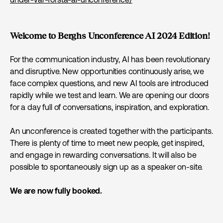
Welcome to Berghs Unconference AI 2024 Edition!
For the communication industry, AI has been revolutionary
and disruptive. New opportunities continuously arise, we
face complex questions, and new AI tools are introduced
rapidly while we test and learn. We are opening our doors
for a day full of conversations, inspiration, and exploration.
An unconference is created together with the participants.
There is plenty of time to meet new people, get inspired,
and engage in rewarding conversations. It will also be
possible to spontaneously sign up as a speaker on-site.
We are now fully booked.