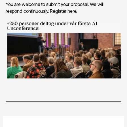
You are welcome to submit your proposal. We will
respond continuously.
Register here.