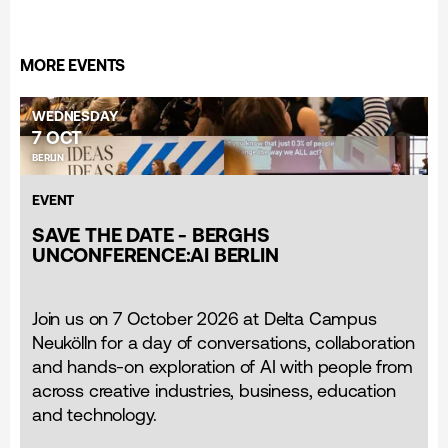
MORE EVENTS
WEDNESDAY
7 OCT
BERLIN
EVENT
SAVE THE DATE - BERGHS
UNCONFERENCE:AI BERLIN
Join us on 7 October 2026 at Delta Campus
Neukölln for a day of conversations, collaboration
and hands-on exploration of AI with people from
across creative industries, business, education
and technology.