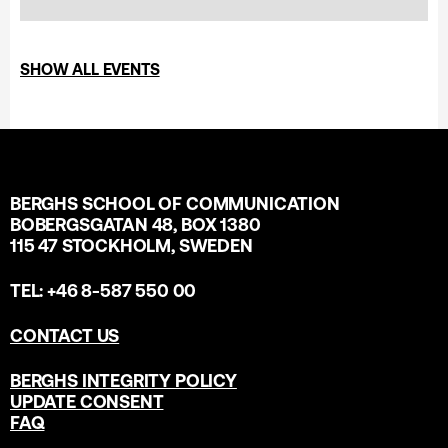
SHOW ALL EVENTS
BERGHS SCHOOL OF COMMUNICATION
BOBERGSGATAN 48, BOX 1380
115 47 STOCKHOLM, SWEDEN
TEL: +46 8-587 550 00
CONTACT US
BERGHS INTEGRITY POLICY
UPDATE CONSENT
FAQ