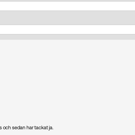
ts och sedan har tackat ja.