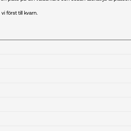
 först till kvarn.