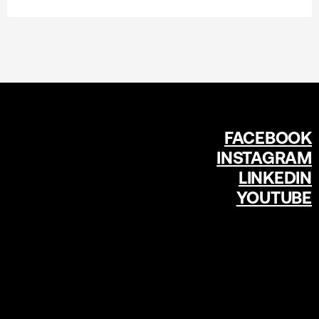
FACEBOOK
INSTAGRAM
LINKEDIN
YOUTUBE