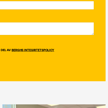
 DEL AV
BERGHS INTEGRITETSPOLICY