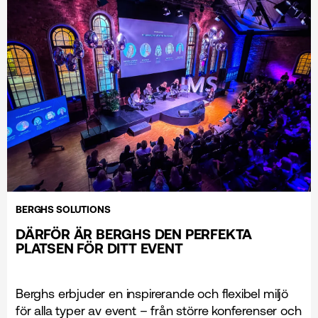
BERGHS SOLUTIONS
DÄRFÖR ÄR BERGHS DEN PERFEKTA
PLATSEN FÖR DITT EVENT
Berghs erbjuder en inspirerande och flexibel miljö
för alla typer av event – från större konferenser och