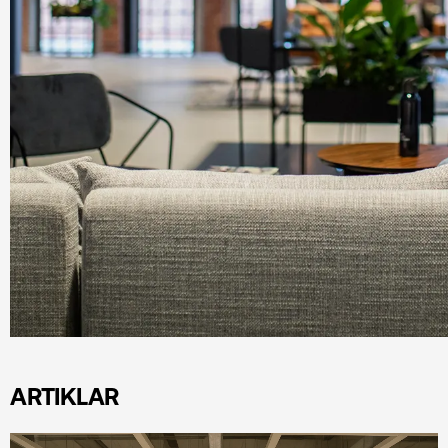
ARTIKLAR