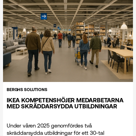
BERGHS SOLUTIONS
IKEA KOMPETENSHÖJER MEDARBETARNA
MED SKRÄDDARSYDDA UTBILDNINGAR
Under våren 2025 genomfördes två
skräddarsydda utbildningar för ett 30-tal