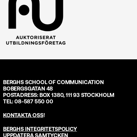
BERGHS SCHOOL OF COMMUNICATION
BOBERGSGATAN 48
POSTADRESS: BOX 1380, 111 93 STOCKHOLM
TEL: 08-587 550 00
KONTAKTA OSS
!
BERGHS INTEGRITETSPOLICY
UPPDATERA SAMTYCKEN