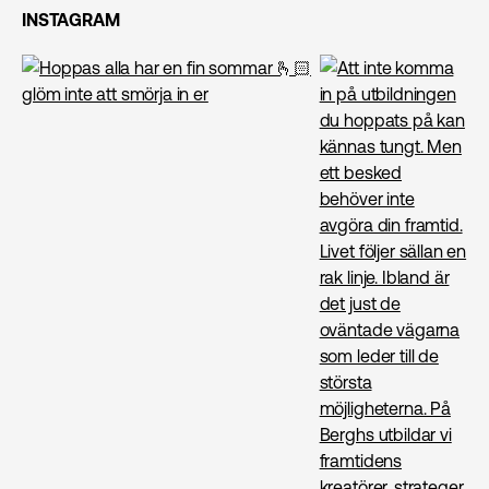
INSTAGRAM