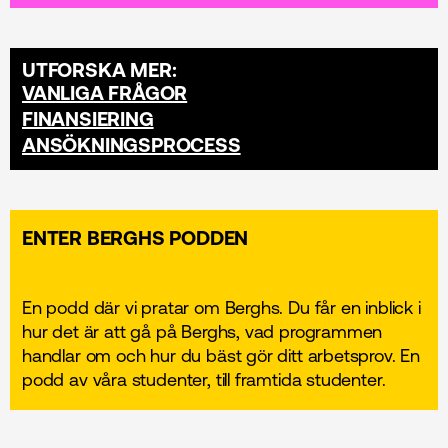
UTFORSKA MER:
VANLIGA FRÅGOR
FINANSIERING
ANSÖKNINGSPROCESS
ENTER BERGHS PODDEN
En podd där vi pratar om Berghs. Du får en inblick i
hur det är att gå på Berghs, vad programmen
handlar om och hur du bäst gör ditt arbetsprov. En
podd av våra studenter, till framtida studenter.