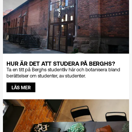
HUR ÄR DET ATT STUDERA PÅ BERGHS?
Ta en titt på Berghs studentliv här och botanisera bland
berättelser om studenter, av studenter.
LÄS MER