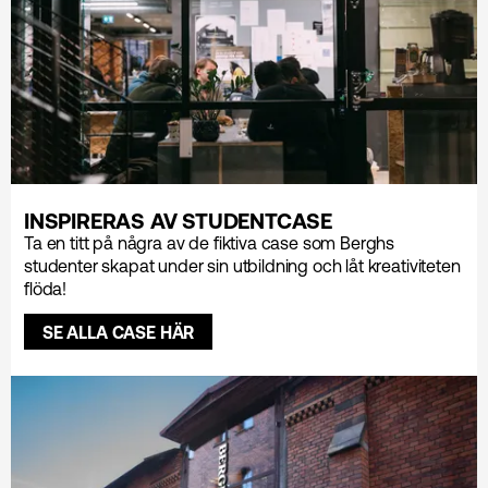
INSPIRERAS AV STUDENTCASE
Ta en titt på några av de fiktiva case som Berghs
studenter skapat under sin utbildning och låt kreativiteten
flöda!
SE ALLA CASE HÄR