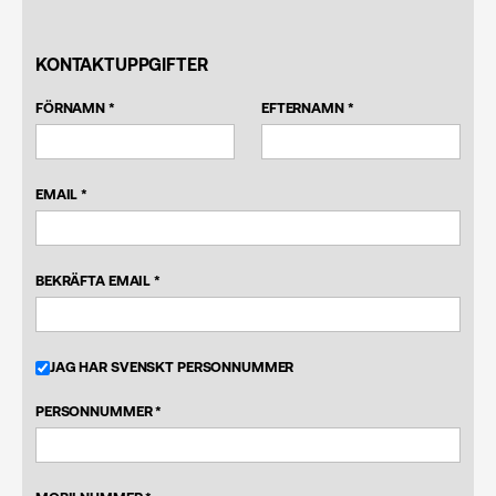
KONTAKTUPPGIFTER
FÖRNAMN *
EFTERNAMN *
EMAIL *
BEKRÄFTA EMAIL *
JAG HAR SVENSKT PERSONNUMMER
PERSONNUMMER *