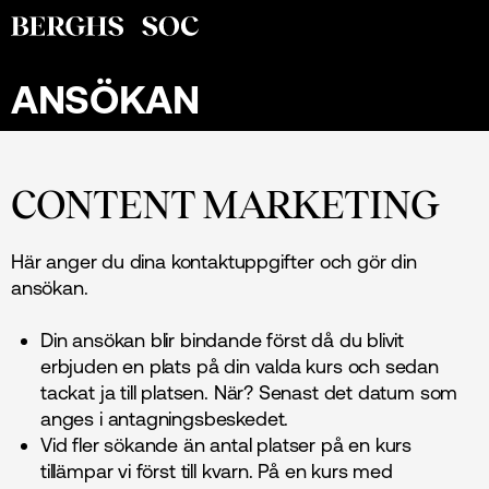
ANSÖKAN
CONTENT MARKETING
Här anger du dina kontaktuppgifter och gör din
ansökan.
Din ansökan blir bindande först då du blivit
erbjuden en plats på din valda kurs och sedan
tackat ja till platsen. När? Senast det datum som
anges i antagningsbeskedet.
Vid fler sökande än antal platser på en kurs
tillämpar vi först till kvarn. På en kurs med