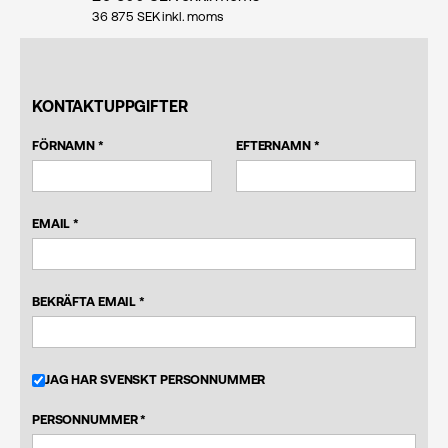
36 875
SEK inkl. moms
KONTAKTUPPGIFTER
FÖRNAMN *
EFTERNAMN *
EMAIL *
BEKRÄFTA EMAIL *
JAG HAR SVENSKT PERSONNUMMER
PERSONNUMMER *