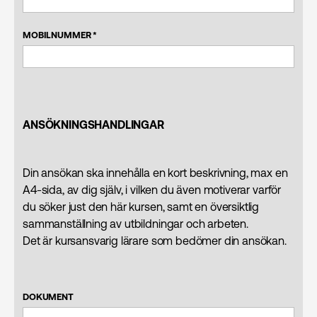
MOBILNUMMER *
ANSÖKNINGSHANDLINGAR
Din ansökan ska innehålla en kort beskrivning, max en
A4-sida, av dig själv, i vilken du även motiverar varför
du söker just den här kursen, samt en översiktlig
sammanställning av utbildningar och arbeten.
Det är kursansvarig lärare som bedömer din ansökan.
DOKUMENT