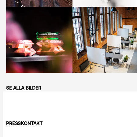
SE ALLA BILDER
PRESSKONTAKT