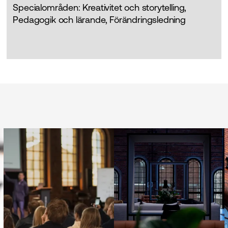
Specialområden: Kreativitet och storytelling,
Pedagogik och lärande, Förändringsledning