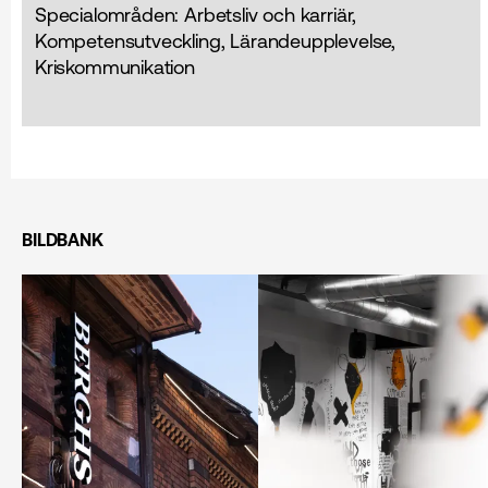
Specialområden: Arbetsliv och karriär,
Kompetensutveckling, Lärandeupplevelse,
Kriskommunikation
BILDBANK