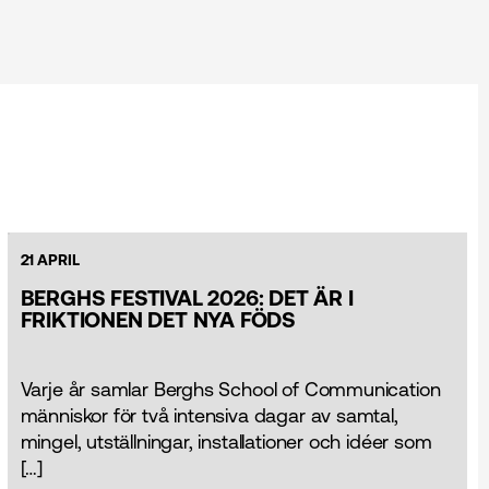
21 APRIL
BERGHS FESTIVAL 2026: DET ÄR I
FRIKTIONEN DET NYA FÖDS
Varje år samlar Berghs School of Communication
människor för två intensiva dagar av samtal,
mingel, utställningar, installationer och idéer som
[…]