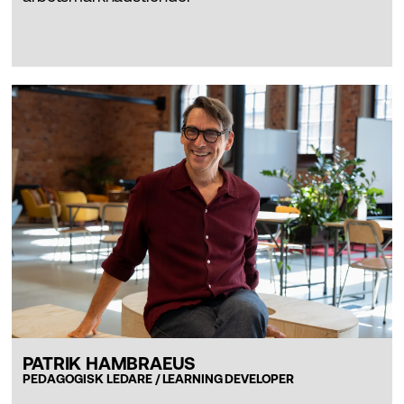
PATRIK HAMBRAEUS
PEDAGOGISK LEDARE / LEARNING DEVELOPER