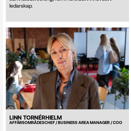
ledarskap.
LINN TORNÉRHIELM
AFFÄRSOMRÅDESCHEF / BUSINESS AREA MANAGER / COO