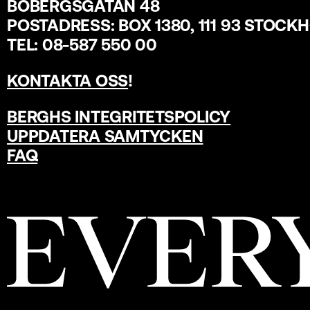
BOBERGSGATAN 48
POSTADRESS: BOX 1380, 111 93 STOCK
TEL: 08-587 550 00
KONTAKTA OSS
!
BERGHS INTEGRITETSPOLICY
UPPDATERA SAMTYCKEN
FAQ