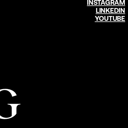
INSTAGRAM
LINKEDIN
YOUTUBE