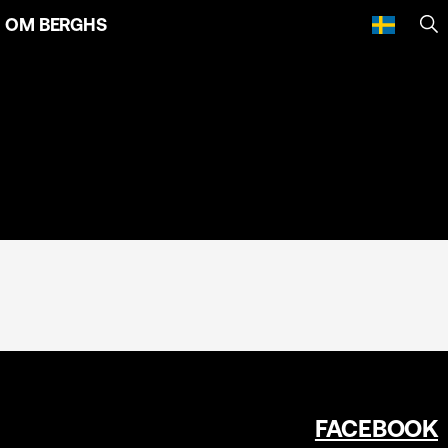
OM BERGHS
SÖ
FACEBOOK