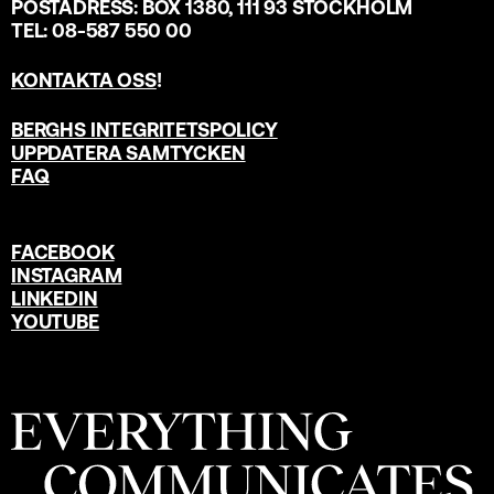
POSTADRESS: BOX 1380, 111 93 STOCKHOLM
TEL: 08-587 550 00
KONTAKTA OSS
!
BERGHS INTEGRITETSPOLICY
UPPDATERA SAMTYCKEN
FAQ
FACEBOOK
INSTAGRAM
LINKEDIN
YOUTUBE