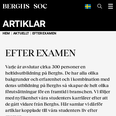
SÖK
ARTIKLAR
HEM
AKTUELLT
EFTER EXAMEN
EFTER EXAMEN
Varje år avslutar cirka 300 personer en
heltidsutbildning på Berghs. De har alla olika
bakgrunder och erfarenhet och i kombination med
deras utbildning på Berghs så skapar de helt olika
förutsättningar för en framtid i branschen. Vi följer
med nyfikenhet våra studenters karriärer efter att
de gått vidare från Berghs. Här samlar vi därför
artiklar kopplade till våra studenters liv efter