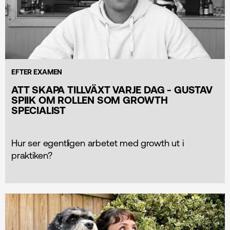
EFTER EXAMEN
ATT SKAPA TILLVÄXT VARJE DAG - GUSTAV
SPIIK OM ROLLEN SOM GROWTH
SPECIALIST
Hur ser egentligen arbetet med growth ut i
praktiken?