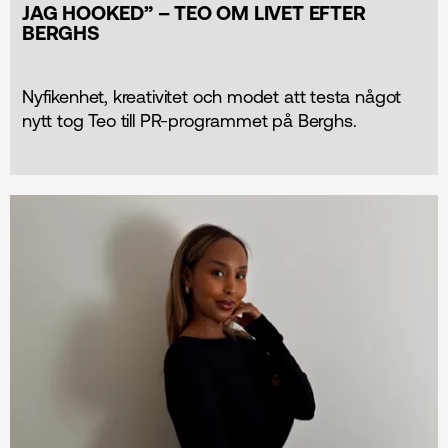
JAG HOOKED” – TEO OM LIVET EFTER
BERGHS
Nyfikenhet, kreativitet och modet att testa något
nytt tog Teo till PR-programmet på Berghs.