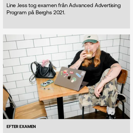
Line Jess tog examen från Advanced Advertising
Program på Berghs 2021.
EFTER EXAMEN