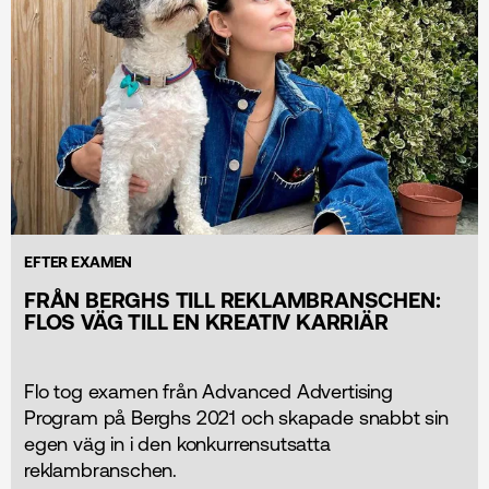
EFTER EXAMEN
FRÅN BERGHS TILL REKLAMBRANSCHEN:
FLOS VÄG TILL EN KREATIV KARRIÄR
Flo tog examen från Advanced Advertising
Program på Berghs 2021 och skapade snabbt sin
egen väg in i den konkurrensutsatta
reklambranschen.