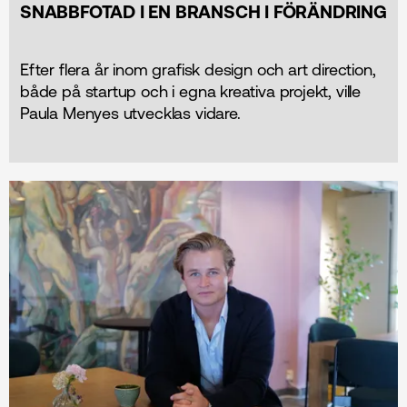
SNABBFOTAD I EN BRANSCH I FÖRÄNDRING
Efter flera år inom grafisk design och art direction,
både på startup och i egna kreativa projekt, ville
Paula Menyes utvecklas vidare.