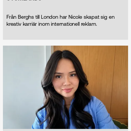
Från Berghs till London har Nicole skapat sig en
kreativ karriär inom internationell reklam.