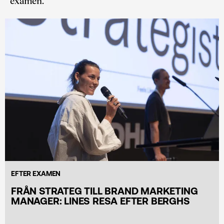
examen.
EFTER EXAMEN
FRÅN STRATEG TILL BRAND MARKETING
MANAGER: LINES RESA EFTER BERGHS