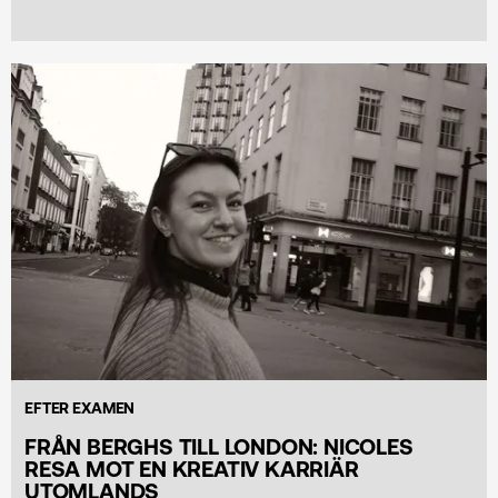
EFTER EXAMEN
FRÅN BERGHS TILL LONDON: NICOLES
RESA MOT EN KREATIV KARRIÄR
UTOMLANDS