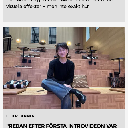
visuella effekter – men inte exakt hur.
EFTER EXAMEN
“REDAN EFTER FÖRSTA INTROVIDEON VAR