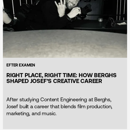
EFTER EXAMEN
RIGHT PLACE, RIGHT TIME: HOW BERGHS
SHAPED JOSEF’S CREATIVE CAREER
After studying Content Engineering at Berghs,
Josef built a career that blends film production,
marketing, and music.