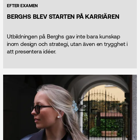
EFTER EXAMEN
BERGHS BLEV STARTEN PÅ KARRIÄREN
Utbildningen på Berghs gav inte bara kunskap
inom design och strategi, utan även en trygghet i
att presentera idéer.