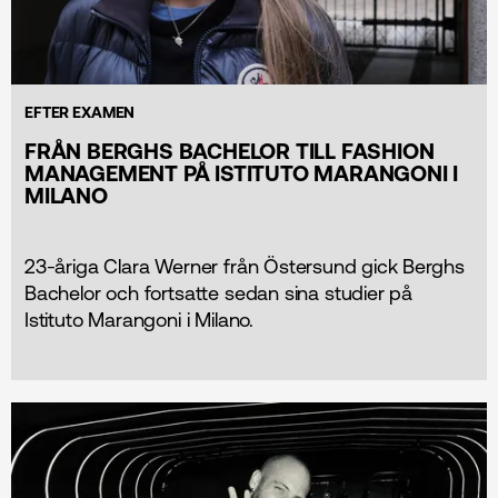
EFTER EXAMEN
FRÅN BERGHS BACHELOR TILL FASHION
MANAGEMENT PÅ ISTITUTO MARANGONI I
MILANO
23-åriga Clara Werner från Östersund gick Berghs
Bachelor och fortsatte sedan sina studier på
Istituto Marangoni i Milano.