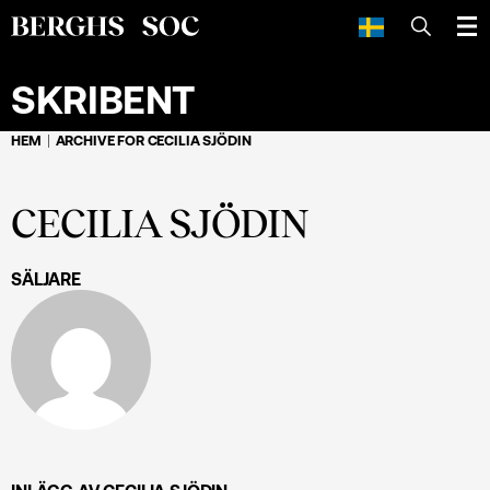
SÖK
SKRIBENT
HEM
ARCHIVE FOR CECILIA SJÖDIN
CECILIA SJÖDIN
SÄLJARE