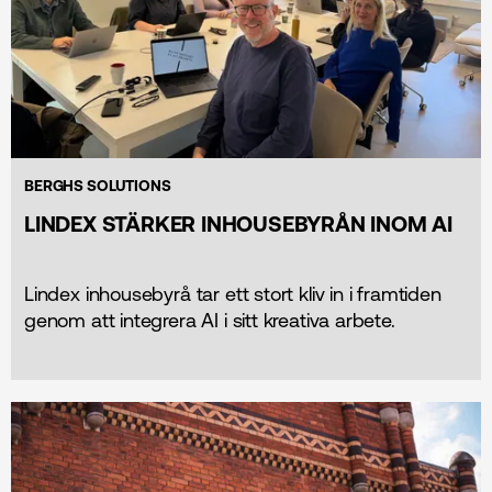
BERGHS SOLUTIONS
LINDEX STÄRKER INHOUSEBYRÅN INOM AI
Lindex inhousebyrå tar ett stort kliv in i framtiden
genom att integrera AI i sitt kreativa arbete.