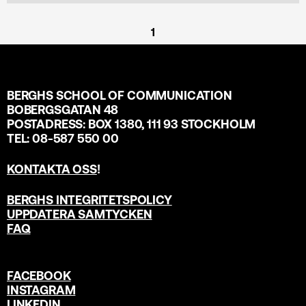
1
BERGHS SCHOOL OF COMMUNICATION
BOBERGSGATAN 48
POSTADRESS: BOX 1380, 111 93 STOCKHOLM
TEL: 08-587 550 00
KONTAKTA OSS
!
BERGHS INTEGRITETSPOLICY
UPPDATERA SAMTYCKEN
FAQ
FACEBOOK
INSTAGRAM
LINKEDIN