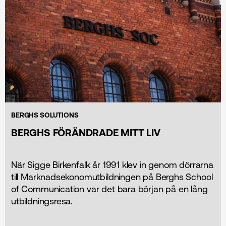
BERGHS SOLUTIONS
BERGHS FÖRÄNDRADE MITT LIV
När Sigge Birkenfalk år 1991 klev in genom dörrarna
till Marknadsekonomutbildningen på Berghs School
of Communication var det bara början på en lång
utbildningsresa.