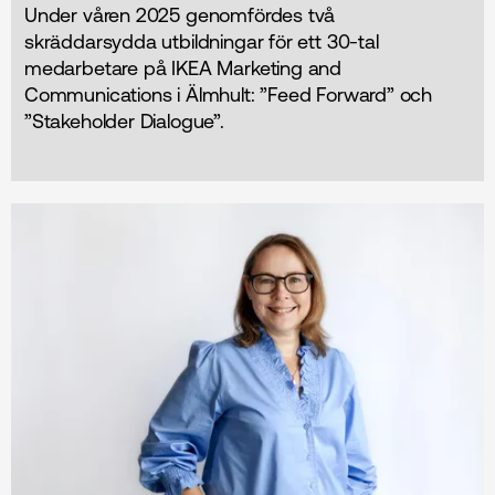
Under våren 2025 genomfördes två
skräddarsydda utbildningar för ett 30-tal
medarbetare på IKEA Marketing and
Communications i Älmhult: ”Feed Forward” och
”Stakeholder Dialogue”.