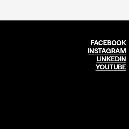
FACEBOOK
INSTAGRAM
LINKEDIN
YOUTUBE