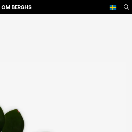
OM BERGHS
SÖ