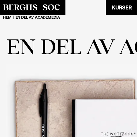
KURSER
HEM
EN DEL AV ACADEMEDIA
EN DEL AV 