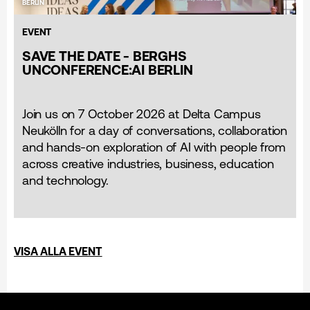
BERLIN
EVENT
SAVE THE DATE - BERGHS
UNCONFERENCE:AI BERLIN
Join us on 7 October 2026 at Delta Campus
Neukölln for a day of conversations, collaboration
and hands-on exploration of AI with people from
across creative industries, business, education
and technology.
VISA ALLA EVENT