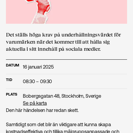
Det ställs höga krav på underhållningsvärdet för
varumärken när det kommer till att hålla sig
aktuella i sitt innehåll på sociala medier.
DATUM
16 januari 2025
TID
08:30 – 09:30
PLATS
Bobergsgatan 48, Stockholm, Sverige
Se på karta
Den här händelsen har redan skett.
Samtidigt som det blir än viktigare att kunna skapa
kostnadseffektiva och tillika målgruppsanpassade och