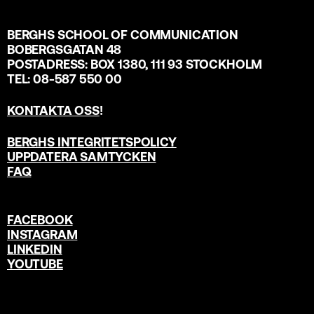
BERGHS SCHOOL OF COMMUNICATION
BOBERGSGATAN 48
POSTADRESS: BOX 1380, 111 93 STOCKHOLM
TEL: 08-587 550 00
KONTAKTA OSS
!
BERGHS INTEGRITETSPOLICY
UPPDATERA SAMTYCKEN
FAQ
FACEBOOK
INSTAGRAM
LINKEDIN
YOUTUBE