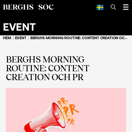
SÖK
EVENT
HEM
EVENT
BERGHS MORNING ROUTINE: CONTENT CREATION OCH PR
BERGHS MORNING
ROUTINE: CONTENT
CREATION OCH PR