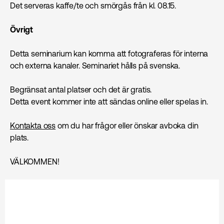
Det serveras kaffe/te och smörgås från kl. 08.15.
Övrigt
Detta seminarium kan komma att fotograferas för interna
och externa kanaler. Seminariet hålls på svenska.
Begränsat antal platser och det är gratis.
Detta event kommer inte att sändas online eller spelas in.
Kontakta oss
om du har frågor eller önskar avboka din
plats.
VÄLKOMMEN!