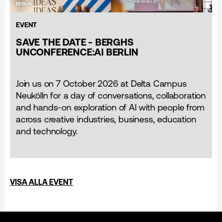
BERLIN
EVENT
SAVE THE DATE - BERGHS
UNCONFERENCE:AI BERLIN
Join us on 7 October 2026 at Delta Campus
Neukölln for a day of conversations, collaboration
and hands-on exploration of AI with people from
across creative industries, business, education
and technology.
VISA ALLA EVENT