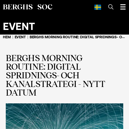
SÖK
EVENT
HEM
EVENT
BERGHS MORNING ROUTINE: DIGITAL SPRIDNINGS- OCH KANALSTRATEGI - NYTT DATUM
BERGHS MORNING
ROUTINE: DIGITAL
SPRIDNINGS- OCH
KANALSTRATEGI - NYTT
DATUM