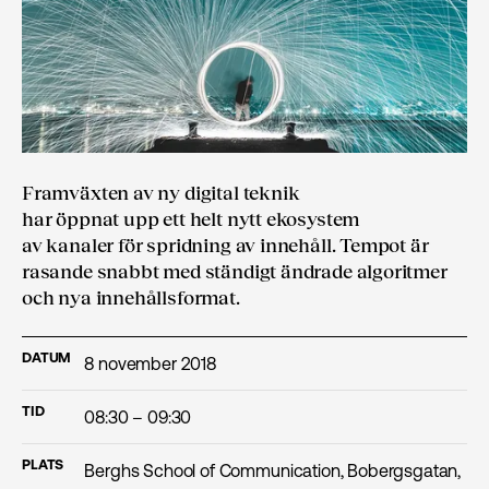
Framväxten av ny digital teknik
har öppnat upp ett helt nytt ekosystem
av kanaler för spridning av innehåll. Tempot är
rasande snabbt med ständigt ändrade algoritmer
och nya innehållsformat.
DATUM
8 november 2018
TID
08:30 – 09:30
PLATS
Berghs School of Communication, Bobergsgatan,