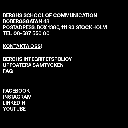
BERGHS SCHOOL OF COMMUNICATION
BOBERGSGATAN 48
POSTADRESS: BOX 1380, 111 93 STOCKHOLM
TEL: 08-587 550 00
KONTAKTA OSS
!
BERGHS INTEGRITETSPOLICY
UPPDATERA SAMTYCKEN
FAQ
FACEBOOK
INSTAGRAM
LINKEDIN
YOUTUBE