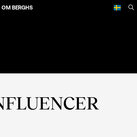
OM BERGHS
SÖ
INFLUENCER