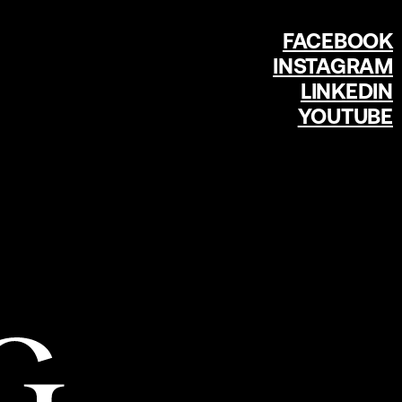
FACEBOOK
INSTAGRAM
LINKEDIN
YOUTUBE