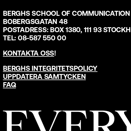
BERGHS SCHOOL OF COMMUNICATION
BOBERGSGATAN 48
POSTADRESS: BOX 1380, 111 93 STOCK
TEL: 08-587 550 00
KONTAKTA OSS
!
BERGHS INTEGRITETSPOLICY
UPPDATERA SAMTYCKEN
FAQ