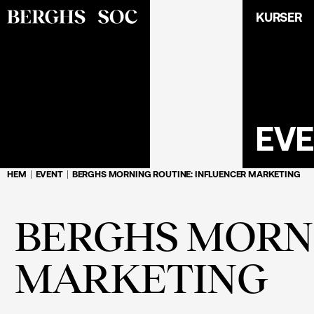
KURSER
EV
HEM
EVENT
BERGHS MORNING ROUTINE: INFLUENCER MARKETING
BERGHS MORNI
MARKETING