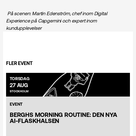
På scenen:
Martin Edenström, chef inom Digital
Experience på Capgemini och expert inom
kundupplevelser
FLER EVENT
TORSDAG
27 AUG
STOCKHOLM
EVENT
BERGHS MORNING ROUTINE: DEN NYA
AI-FLASKHALSEN