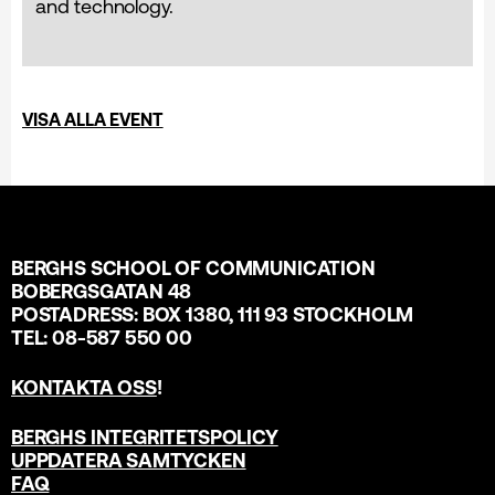
and technology.
VISA ALLA EVENT
BERGHS SCHOOL OF COMMUNICATION
BOBERGSGATAN 48
POSTADRESS: BOX 1380, 111 93 STOCKHOLM
TEL: 08-587 550 00
KONTAKTA OSS
!
BERGHS INTEGRITETSPOLICY
UPPDATERA SAMTYCKEN
FAQ