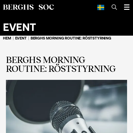
SÖK
EVENT
HEM
EVENT
BERGHS MORNING ROUTINE: RÖSTSTYRNING
BERGHS MORNING
ROUTINE: RÖSTSTYRNING