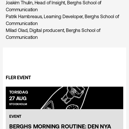
Joakim Thulin, Head of Insight, Berghs School of
Communication
Patrik Hambreaus, Learning Developer, Berghs School of
Communication
Milad Olad, Digital producent, Berghs School of
Communication
FLER EVENT
TORSDAG
27 AUG
STOCKHOLM
EVENT
BERGHS MORNING ROUTINE: DEN NYA