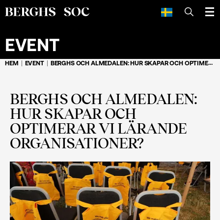
SÖK
EVENT
HEM
EVENT
BERGHS OCH ALMEDALEN: HUR SKAPAR OCH OPTIMERAR VI LÄRANDE ORGANISATIONER?
BERGHS OCH ALMEDALEN:
HUR SKAPAR OCH
OPTIMERAR VI LÄRANDE
ORGANISATIONER?