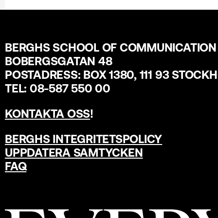
BERGHS SCHOOL OF COMMUNICATION
BOBERGSGATAN 48
POSTADRESS: BOX 1380, 111 93 STOCK
TEL: 08-587 550 00
KONTAKTA OSS
!
BERGHS INTEGRITETSPOLICY
UPPDATERA SAMTYCKEN
FAQ