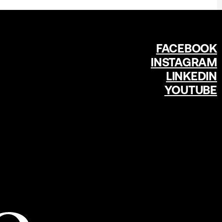
FACEBOOK
INSTAGRAM
LINKEDIN
YOUTUBE