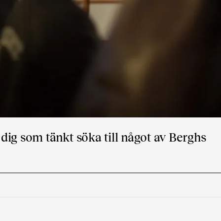
dig som tänkt söka till något av Berghs