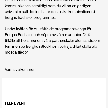
kommunikation samtidigt som du vill ha en gedigen
universitetsutbildning hittar den unika kombinationen i
Berghs Bachelor programmet.
Under kvällen får du träffa de programansvariga för
Berghs Bachelor och några av våra studenter. Du får
tillfälle att höra mer om våra partnerskolor utomlands, om
terminen på Berghs i Stockholm och självklart ställa alla
möjliga frågor.
Varmt välkommen!
FLER EVENT