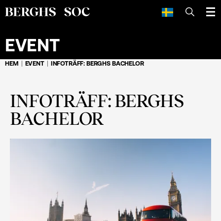
SÖK
EVENT
HEM
EVENT
INFOTRÄFF: BERGHS BACHELOR
INFOTRÄFF: BERGHS
BACHELOR