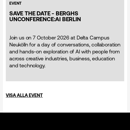
EVENT
SAVE THE DATE - BERGHS
UNCONFERENCE:AI BERLIN
Join us on 7 October 2026 at Delta Campus
Neukölln for a day of conversations, collaboration
and hands-on exploration of AI with people from
across creative industries, business, education
and technology.
VISA ALLA EVENT