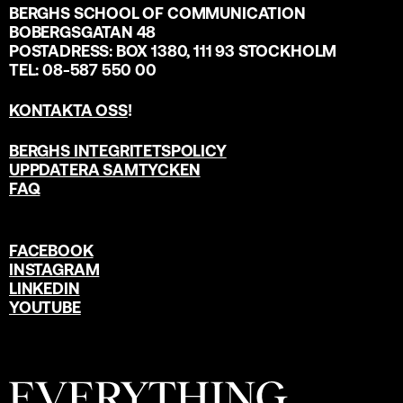
BERGHS SCHOOL OF COMMUNICATION
BOBERGSGATAN 48
POSTADRESS: BOX 1380, 111 93 STOCKHOLM
TEL: 08-587 550 00
KONTAKTA OSS
!
BERGHS INTEGRITETSPOLICY
UPPDATERA SAMTYCKEN
FAQ
FACEBOOK
INSTAGRAM
LINKEDIN
YOUTUBE