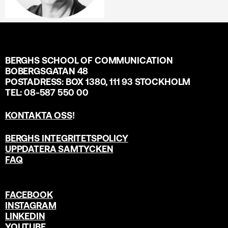
BERGHS SCHOOL OF COMMUNICATION
BOBERGSGATAN 48
POSTADRESS: BOX 1380, 111 93 STOCKHOLM
TEL: 08-587 550 00
KONTAKTA OSS
!
BERGHS INTEGRITETSPOLICY
UPPDATERA SAMTYCKEN
FAQ
FACEBOOK
INSTAGRAM
LINKEDIN
YOUTUBE