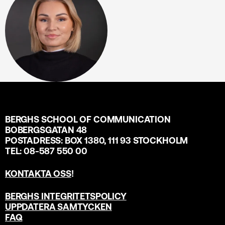
BERGHS SCHOOL OF COMMUNICATION
BOBERGSGATAN 48
POSTADRESS: BOX 1380, 111 93 STOCKHOLM
TEL: 08-587 550 00
KONTAKTA OSS
!
BERGHS INTEGRITETSPOLICY
UPPDATERA SAMTYCKEN
FAQ