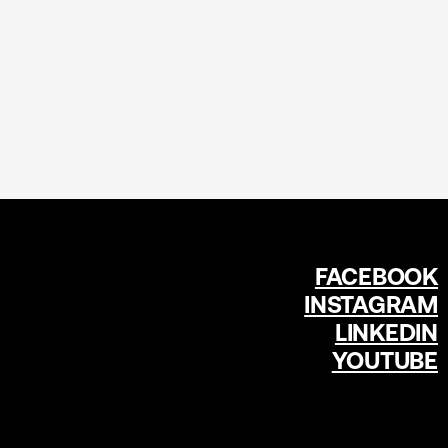
FACEBOOK
INSTAGRAM
LINKEDIN
YOUTUBE