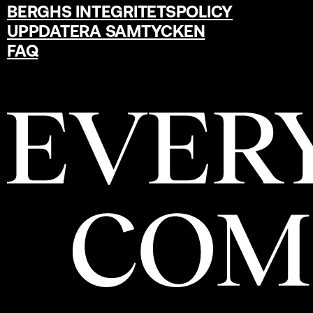
BERGHS INTEGRITETSPOLICY
UPPDATERA SAMTYCKEN
FAQ