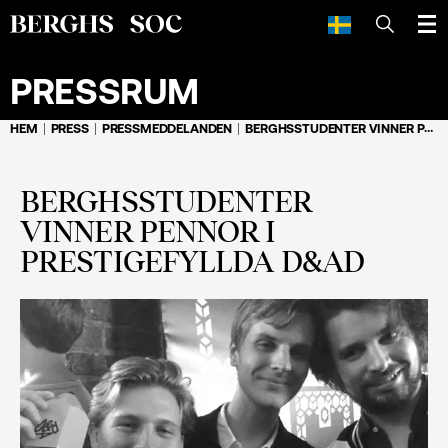
SÖK
PRESSRUM
HEM
PRESS
PRESSMEDDELANDEN
BERGHSSTUDENTER VINNER PENNOR I PRESTIGEFYLLDA D&AD
BERGHSSTUDENTER
VINNER PENNOR I
PRESTIGEFYLLDA D&AD