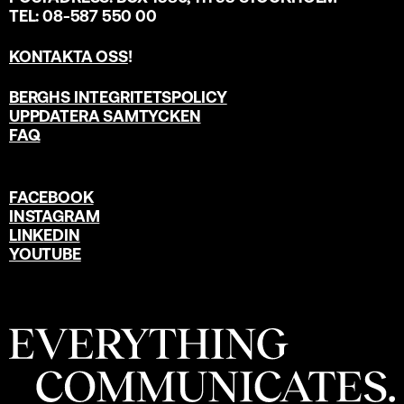
TEL: 08-587 550 00
KONTAKTA OSS
!
BERGHS INTEGRITETSPOLICY
UPPDATERA SAMTYCKEN
FAQ
FACEBOOK
INSTAGRAM
LINKEDIN
YOUTUBE