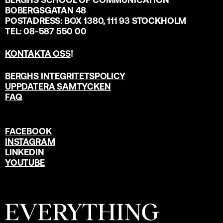
BOBERGSGATAN 48
POSTADRESS: BOX 1380, 111 93 STOCKHOLM
TEL: 08-587 550 00
KONTAKTA OSS
!
BERGHS INTEGRITETSPOLICY
UPPDATERA SAMTYCKEN
FAQ
FACEBOOK
INSTAGRAM
LINKEDIN
YOUTUBE