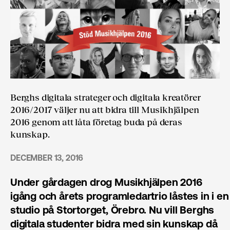
Berghs digitala strateger och digitala kreatörer
2016/2017 väljer nu att bidra till Musikhjälpen
2016 genom att låta företag buda på deras
kunskap.
DECEMBER 13, 2016
Under gårdagen drog Musikhjälpen 2016
igång och årets programledartrio låstes in i en
studio på Stortorget, Örebro. Nu vill Berghs
digitala studenter bidra med sin kunskap då