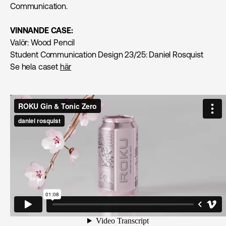
Communication.
VINNANDE CASE:
Valör: Wood Pencil
Student Communication Design 23/25: Daniel Rosquist
Se hela caset
här