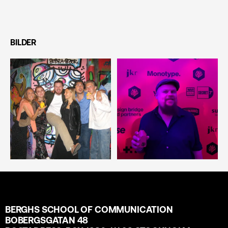
BILDER
BERGHS SCHOOL OF COMMUNICATION
BOBERGSGATAN 48