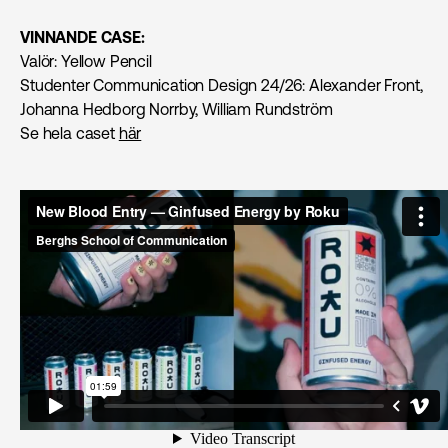
VINNANDE CASE:
Valör: Yellow Pencil
Studenter Communication Design 24/26: Alexander Front,
Johanna Hedborg Norrby, William Rundström
Se hela caset
här