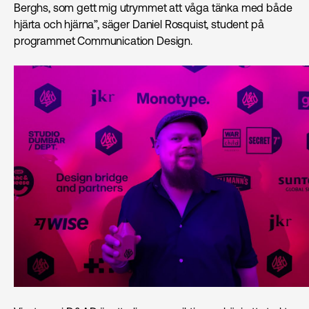
Berghs, som gett mig utrymmet att våga tänka med både
hjärta och hjärna”, säger Daniel Rosquist, student på
programmet Communication Design.