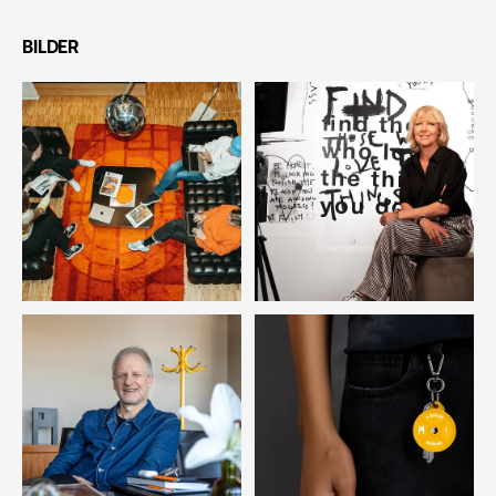
BILDER