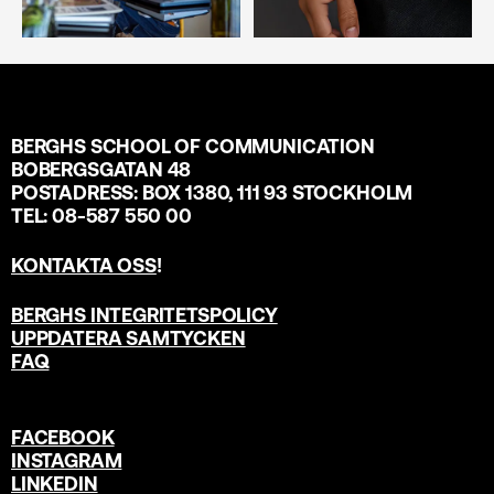
BERGHS SCHOOL OF COMMUNICATION
BOBERGSGATAN 48
POSTADRESS: BOX 1380, 111 93 STOCKHOLM
TEL: 08-587 550 00
KONTAKTA OSS
!
BERGHS INTEGRITETSPOLICY
UPPDATERA SAMTYCKEN
FAQ
FACEBOOK
INSTAGRAM
LINKEDIN