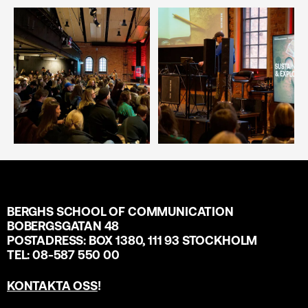
BERGHS SCHOOL OF COMMUNICATION
BOBERGSGATAN 48
POSTADRESS: BOX 1380, 111 93 STOCKHOLM
TEL: 08-587 550 00
KONTAKTA OSS
!