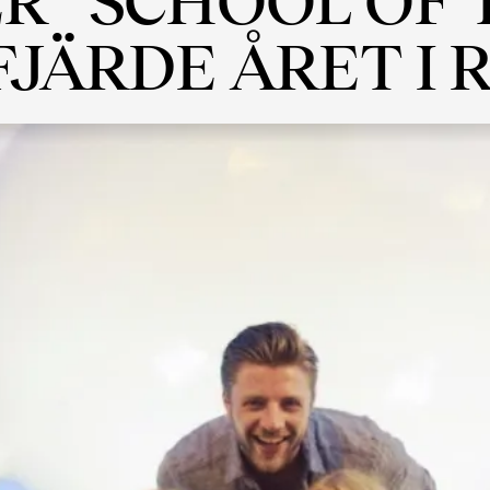
FJÄRDE ÅRET I 