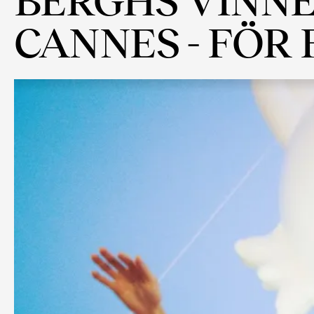
CANNES - FÖR 