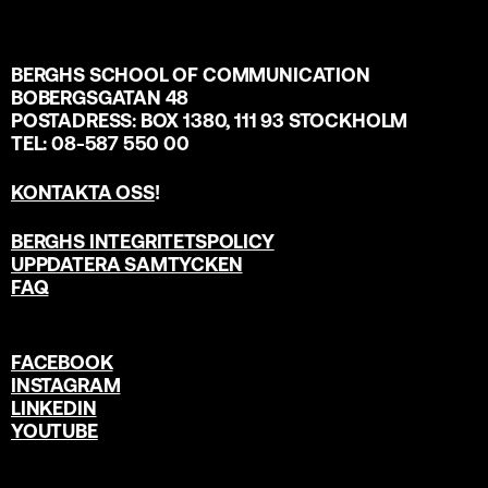
BERGHS SCHOOL OF COMMUNICATION
BOBERGSGATAN 48
POSTADRESS: BOX 1380, 111 93 STOCKHOLM
TEL: 08-587 550 00
KONTAKTA OSS
!
BERGHS INTEGRITETSPOLICY
UPPDATERA SAMTYCKEN
FAQ
FACEBOOK
INSTAGRAM
LINKEDIN
YOUTUBE