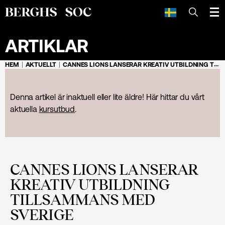
SÖK
ARTIKLAR
HEM
AKTUELLT
CANNES LIONS LANSERAR KREATIV UTBILDNING TILLSAMMANS MED SVERIGE
Denna artikel är inaktuell eller lite äldre! Här hittar du vårt
aktuella
kursutbud
.
CANNES LIONS LANSERAR
KREATIV UTBILDNING
TILLSAMMANS MED
SVERIGE