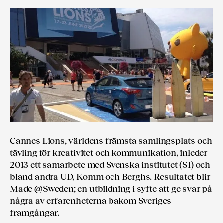
Cannes Lions, världens främsta samlingsplats och
tävling för kreativitet och kommunikation, inleder
2013 ett samarbete med Svenska institutet (SI) och
bland andra UD, Komm och Berghs. Resultatet blir
Made @Sweden; en utbildning i syfte att ge svar på
några av erfarenheterna bakom Sveriges
framgångar.