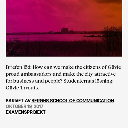
Briefen löd: How can we make the citizens of Gävle
proud ambassadors and make the city attractive
for business and people? Studenternas lösning:
Gävle Tryouts.
SKRIVET AV
BERGHS SCHOOL OF COMMUNICATION
OKTOBER 19, 2017
EXAMENSPROJEKT