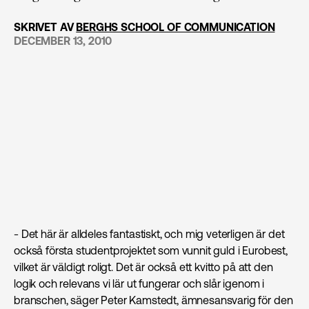
SKRIVET AV
BERGHS SCHOOL OF COMMUNICATION
DECEMBER 13, 2010
- Det här är alldeles fantastiskt, och mig veterligen är det
också första studentprojektet som vunnit guld i Eurobest,
vilket är väldigt roligt. Det är också ett kvitto på att den
logik och relevans vi lär ut fungerar och slår igenom i
branschen, säger Peter Kamstedt, ämnesansvarig för den