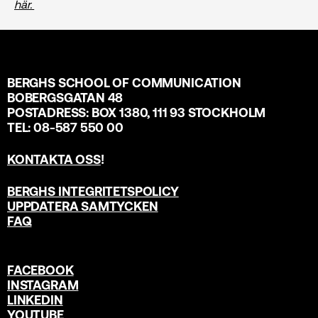
här.
BERGHS SCHOOL OF COMMUNICATION
BOBERGSGATAN 48
POSTADRESS: BOX 1380, 111 93 STOCKHOLM
TEL: 08-587 550 00
KONTAKTA OSS
!
BERGHS INTEGRITETSPOLICY
UPPDATERA SAMTYCKEN
FAQ
FACEBOOK
INSTAGRAM
LINKEDIN
YOUTUBE