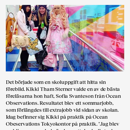
Det började som en skoluppgift att hitta sin
förebild. Kikki Tham Sterner valde en av de bästa
föreläsarna hon haft, Sofia Svanteson från Ocean
Observations. Resultatet blev ett sommarjobb,
som förlängdes till extrajobb vid sidan av skolan.
Idag befinner sig Kikki på praktik på Ocean
Obeservations Tokyokontor på praktik. "Jag blev