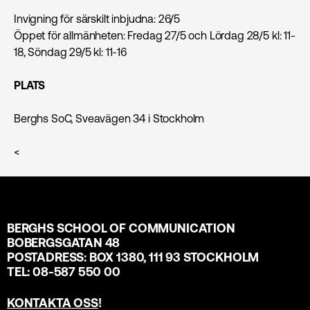
Invigning för särskilt inbjudna: 26/5
Öppet för allmänheten: Fredag 27/5 och Lördag 28/5 kl: 11-
18, Söndag 29/5 kl: 11-16
PLATS
Berghs SoC, Sveavägen 34 i Stockholm
<
BERGHS SCHOOL OF COMMUNICATION
BOBERGSGATAN 48
POSTADRESS: BOX 1380, 111 93 STOCKHOLM
TEL: 08-587 550 00
KONTAKTA OSS
!