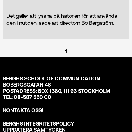
Det gäller att lyssna på historien för att använda
den i nutiden, sade art directorn Bo Bergström.
1
BERGHS SCHOOL OF COMMUNICATION
BOBERGSGATAN 48
POSTADRESS: BOX 1380, 111 93 STOCKHOLM
TEL: 08-587 550 00
KONTAKTA OSS
!
BERGHS INTEGRITETSPOLICY
UPPDATERA SAMTYCKEN