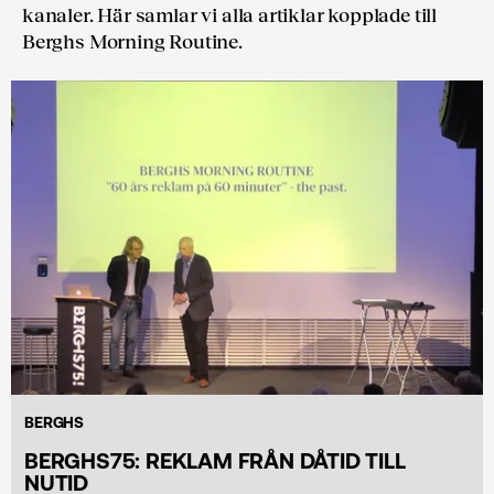
kanaler. Här samlar vi alla artiklar kopplade till
Berghs Morning Routine.
BERGHS
BERGHS75: REKLAM FRÅN DÅTID TILL
NUTID