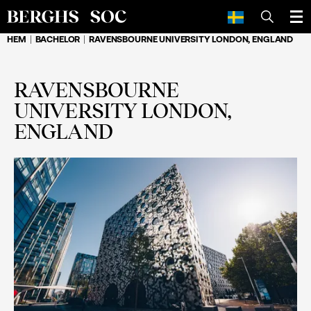
SÖK
HEM
BACHELOR
RAVENSBOURNE UNIVERSITY LONDON, ENGLAND
RAVENSBOURNE
UNIVERSITY LONDON,
ENGLAND