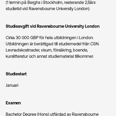
(1 termin på Berghs i Stockholm, resterande 2,5års
studietid vid Ravensbourne University London)
Studieavgift vid Ravensbourne University London
Cirka 30 000 GBP för hela utbildningen i London.
Utbildningen är berättigad till studiemedel från CSN.
Levnadskostnader, visum, försäkring, boende,
kurslitteratur och annat studiematerial tillkommer.
Studiestart
Januari
Examen
Bachelor Degree (Hons) utfärdad av Ravensbourne