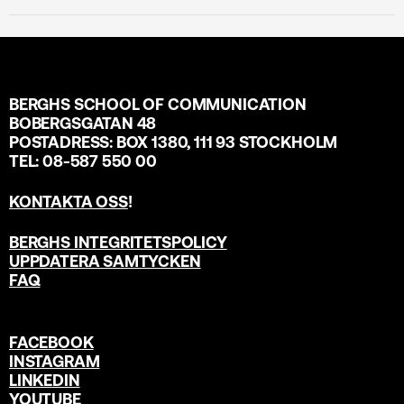
BERGHS SCHOOL OF COMMUNICATION
BOBERGSGATAN 48
POSTADRESS: BOX 1380, 111 93 STOCKHOLM
TEL: 08-587 550 00
KONTAKTA OSS
!
BERGHS INTEGRITETSPOLICY
UPPDATERA SAMTYCKEN
FAQ
FACEBOOK
INSTAGRAM
LINKEDIN
YOUTUBE