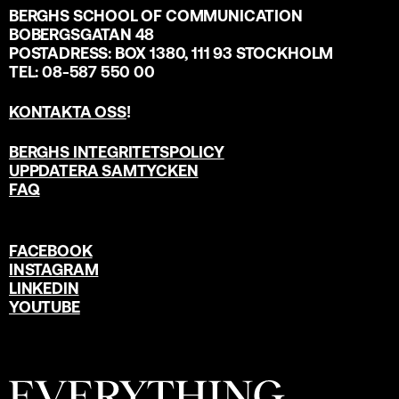
BERGHS SCHOOL OF COMMUNICATION
BOBERGSGATAN 48
POSTADRESS: BOX 1380, 111 93 STOCKHOLM
TEL: 08-587 550 00
KONTAKTA OSS
!
BERGHS INTEGRITETSPOLICY
UPPDATERA SAMTYCKEN
FAQ
FACEBOOK
INSTAGRAM
LINKEDIN
YOUTUBE