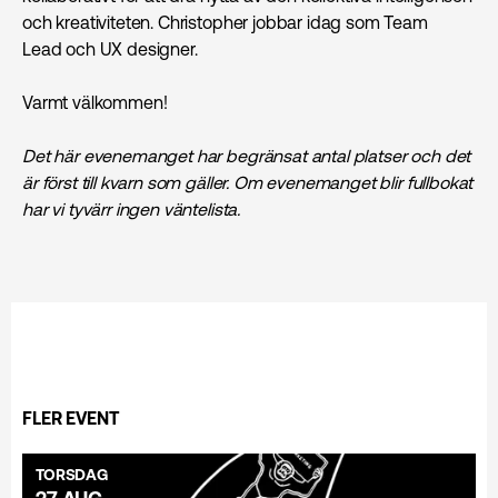
och kreativiteten. Christopher jobbar idag som Team
Lead och UX designer.
Varmt välkommen!
Det här evenemanget har begränsat antal platser och det
är först till kvarn som gäller. Om evenemanget blir fullbokat
har vi tyvärr ingen väntelista.
FLER EVENT
TORSDAG