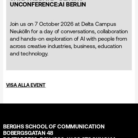
UNCONFERENCE:AI BERLIN
Join us on 7 October 2026 at Delta Campus
Neukölln for a day of conversations, collaboration
and hands-on exploration of AI with people from
across creative industries, business, education
and technology.
VISA ALLA EVENT
BERGHS SCHOOL OF COMMUNICATION
BOBERGSGATAN 48