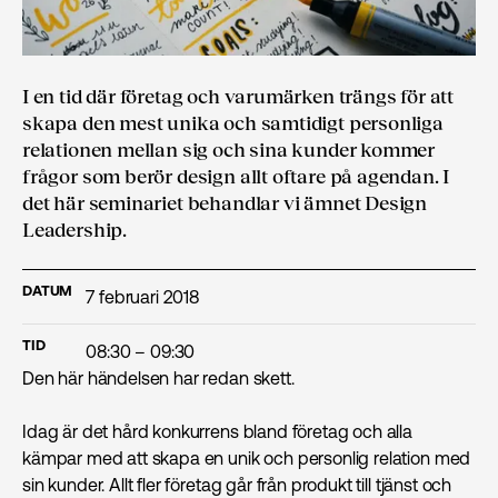
I en tid där företag och varumärken trängs för att
skapa den mest unika och samtidigt personliga
relationen mellan sig och sina kunder kommer
frågor som berör design allt oftare på agendan. I
det här seminariet behandlar vi ämnet Design
Leadership.
DATUM
7 februari 2018
TID
08:30 – 09:30
Den här händelsen har redan skett.
Idag är det hård konkurrens bland företag och alla
kämpar med att skapa en unik och personlig relation med
sin kunder. Allt fler företag går från produkt till tjänst och