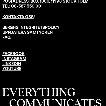
POSTADRESS: BOX 1380, 111 93 STOCKHOLM
TEL: 08-587 550 00
KONTAKTA OSS
!
BERGHS INTEGRITETSPOLICY
UPPDATERA SAMTYCKEN
FAQ
FACEBOOK
INSTAGRAM
LINKEDIN
YOUTUBE