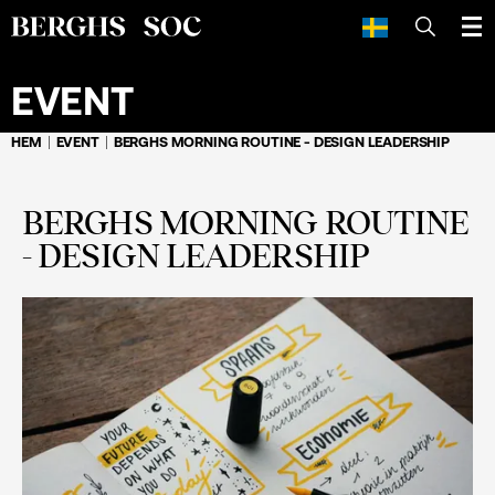
SÖK
EVENT
HEM
EVENT
BERGHS MORNING ROUTINE - DESIGN LEADERSHIP
BERGHS MORNING ROUTINE
- DESIGN LEADERSHIP