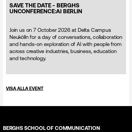
SAVE THE DATE - BERGHS
UNCONFERENCE:AI BERLIN
Join us on 7 October 2026 at Delta Campus
Neukölln for a day of conversations, collaboration
and hands-on exploration of AI with people from
across creative industries, business, education
and technology.
VISA ALLA EVENT
BERGHS SCHOOL OF COMMUNICATION