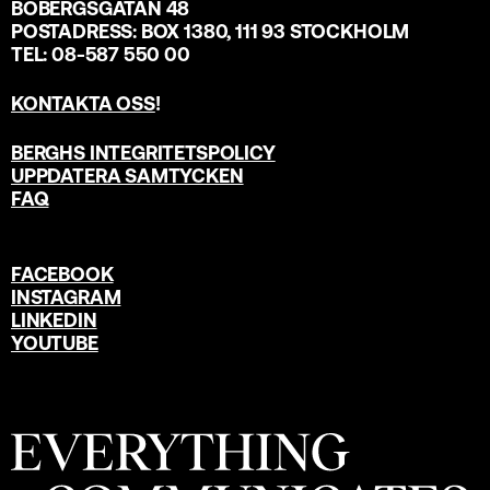
BOBERGSGATAN 48
POSTADRESS: BOX 1380, 111 93 STOCKHOLM
TEL: 08-587 550 00
KONTAKTA OSS
!
BERGHS INTEGRITETSPOLICY
UPPDATERA SAMTYCKEN
FAQ
FACEBOOK
INSTAGRAM
LINKEDIN
YOUTUBE