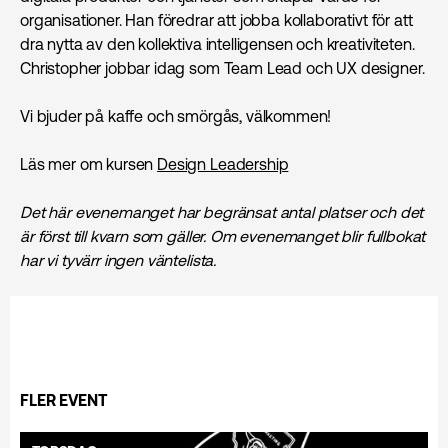
organisationer. Han föredrar att jobba kollaborativt för att
dra nytta av den kollektiva intelligensen och kreativiteten.
Christopher jobbar idag som Team Lead och UX designer.
Vi bjuder på kaffe och smörgås, välkommen!
Läs mer om kursen
Design Leadership
Det här evenemanget har begränsat antal platser och det
är först till kvarn som gäller. Om evenemanget blir fullbokat
har vi tyvärr ingen väntelista.
FLER EVENT