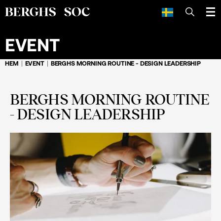
SÖK
EVENT
HEM
EVENT
BERGHS MORNING ROUTINE - DESIGN LEADERSHIP
BERGHS MORNING ROUTINE
- DESIGN LEADERSHIP