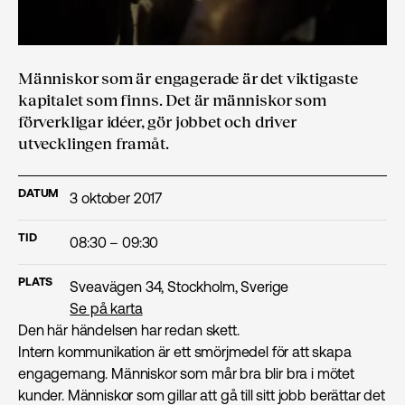
Människor som är engagerade är det viktigaste
kapitalet som finns. Det är människor som
förverkligar idéer, gör jobbet och driver
utvecklingen framåt.
DATUM
3 oktober 2017
TID
08:30 – 09:30
PLATS
Sveavägen 34, Stockholm, Sverige
Se på karta
Den här händelsen har redan skett.
Intern kommunikation är ett smörjmedel för att skapa
engagemang. Människor som mår bra blir bra i mötet
kunder. Människor som gillar att gå till sitt jobb berättar det