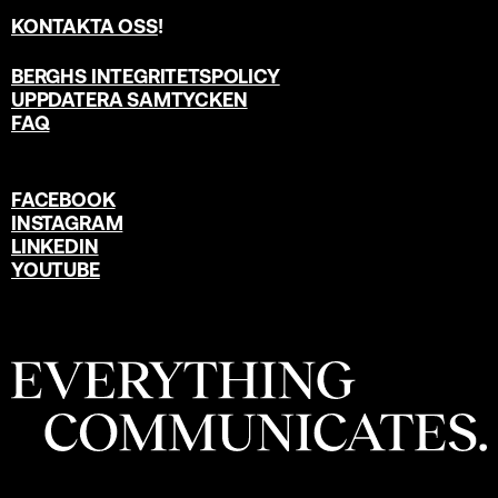
KONTAKTA OSS
!
BERGHS INTEGRITETSPOLICY
UPPDATERA SAMTYCKEN
FAQ
FACEBOOK
INSTAGRAM
LINKEDIN
YOUTUBE