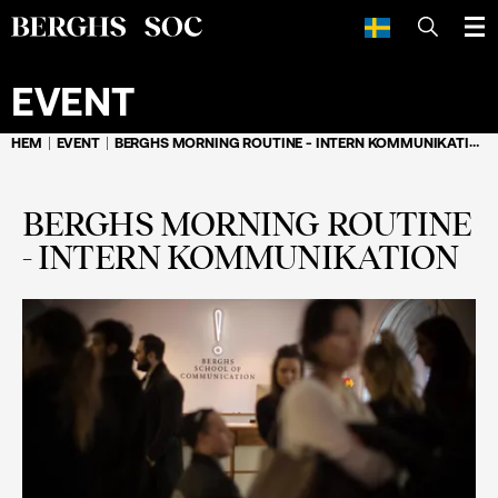
SÖK
EVENT
HEM
EVENT
BERGHS MORNING ROUTINE - INTERN KOMMUNIKATION
BERGHS MORNING ROUTINE
- INTERN KOMMUNIKATION