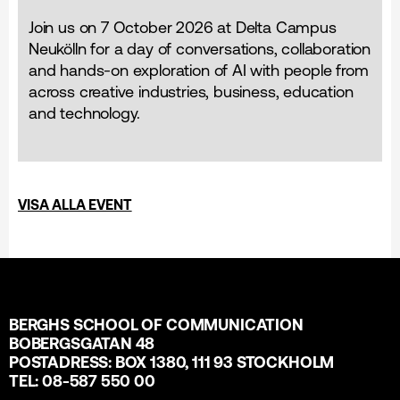
Join us on 7 October 2026 at Delta Campus
Neukölln for a day of conversations, collaboration
and hands-on exploration of AI with people from
across creative industries, business, education
and technology.
VISA ALLA EVENT
BERGHS SCHOOL OF COMMUNICATION
BOBERGSGATAN 48
POSTADRESS: BOX 1380, 111 93 STOCKHOLM
TEL: 08-587 550 00