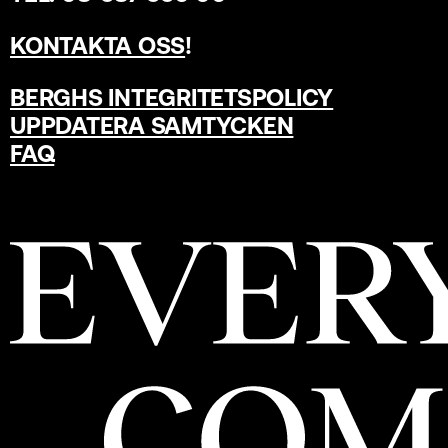
KONTAKTA OSS
!
BERGHS INTEGRITETSPOLICY
UPPDATERA SAMTYCKEN
FAQ