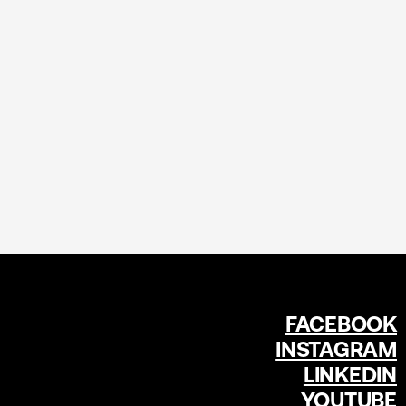
FACEBOOK
INSTAGRAM
LINKEDIN
YOUTUBE