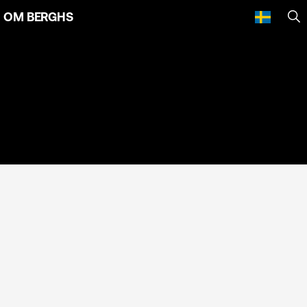
OM BERGHS
SÖ