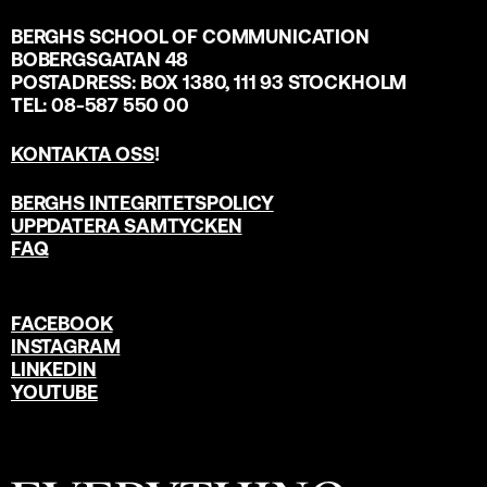
BERGHS SCHOOL OF COMMUNICATION
BOBERGSGATAN 48
POSTADRESS: BOX 1380, 111 93 STOCKHOLM
TEL: 08-587 550 00
KONTAKTA OSS
!
BERGHS INTEGRITETSPOLICY
UPPDATERA SAMTYCKEN
FAQ
FACEBOOK
INSTAGRAM
LINKEDIN
YOUTUBE