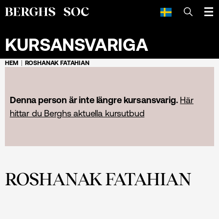
SÖK
KURSANSVARIGA
HEM
ROSHANAK FATAHIAN
Denna person är inte längre kursansvarig.
Här
hittar du Berghs aktuella kursutbud
ROSHANAK FATAHIAN