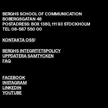
BERGHS SCHOOL OF COMMUNICATION
BOBERGSGATAN 48
POSTADRESS: BOX 1380, 111 93 STOCKHOLM
TEL: 08-587 550 00
KONTAKTA OSS
!
BERGHS INTEGRITETSPOLICY
UPPDATERA SAMTYCKEN
FAQ
FACEBOOK
INSTAGRAM
LINKEDIN
YOUTUBE