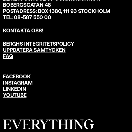
BOBERGSGATAN 48
POSTADRESS: BOX 1380, 111 93 STOCKHOLM
TEL: 08-587 550 00
KONTAKTA OSS
!
BERGHS INTEGRITETSPOLICY
UPPDATERA SAMTYCKEN
FAQ
FACEBOOK
INSTAGRAM
LINKEDIN
YOUTUBE