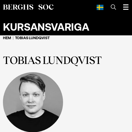
SÖK
KURSANSVARIGA
HEM
TOBIAS LUNDQVIST
TOBIAS LUNDQVIST