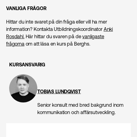
VANLIGA FRÅGOR
Hittar du inte svaret på din fråga eller vill ha mer
information? Kontakta Utbildningskoordinator
Anki
Rosdahl.
Här hittar du svaren på de
vanligaste
frågorna
om att läsa en kurs på Berghs.
KURSANSVARIG
TOBIAS LUNDQVIST
Senior konsult med bred bakgrund inom
kommunikation och affärsutveckling.