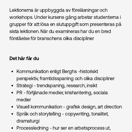
Lektionerna är uppbyggda av föreläsningar och
workshops. Under kursens gång arbetar studenterna i
grupper för att lösa en slutuppgift som presenteras på
sista lektionen. När du examineras har du en bred
förståelse för branschens olika discipliner
Det här får du
Kommunikation enligt Berghs -historiskt
perspektiv, framtidsspaning och olika discipliner
Strategi - trendspaning, research, insikt
PR - förtjänade medier, krishantering, sociala
medier
Visuell kommunikation - grafisk design, art direction
Språk och storytelling - copywriting, tonalitet,
dramaturgi
Processledning - hur ser en arbetsprocess ut,