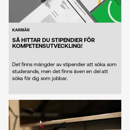
KARRIÄR
SÅ HITTAR DU STIPENDIER FÖR
KOMPETENSUTVECKLING!
Det finns mängder av stipendier att söka som
studerande, men det finns även en del att
söka för dig som jobbar.