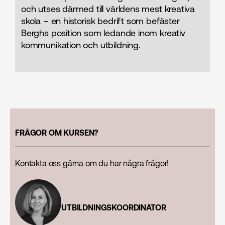
och utses därmed till världens mest kreativa
skola – en historisk bedrift som befäster
Berghs position som ledande inom kreativ
kommunikation och utbildning.
FRÅGOR OM KURSEN?
Kontakta oss gärna om du har några frågor!
UTBILDNINGSKOORDINATOR