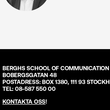
BERGHS SCHOOL OF COMMUNICATION
BOBERGSGATAN 48
POSTADRESS: BOX 1380, 111 93 STOCK
TEL: 08-587 550 00
KONTAKTA OSS
!