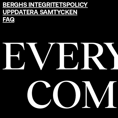
BERGHS INTEGRITETSPOLICY
UPPDATERA SAMTYCKEN
FAQ