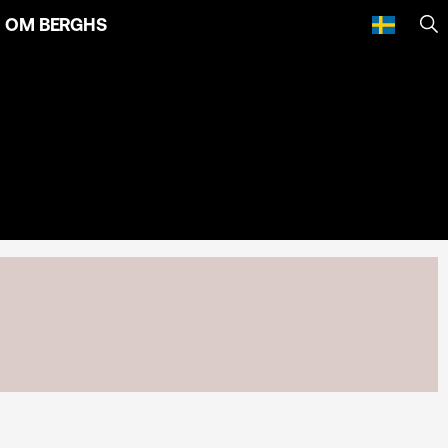
OM BERGHS
SÖ