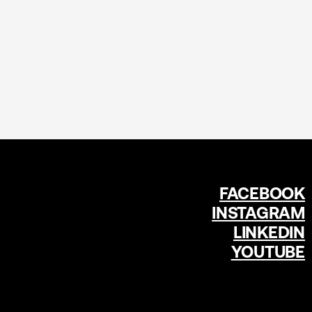
FACEBOOK
INSTAGRAM
LINKEDIN
YOUTUBE