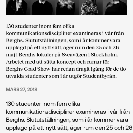
130 studenter inom fem olika
kommunikationsdiscipliner examineras i vår från
Berghs. Slututställningen, som i år kommer vara
upplagd på ett nytt sätt, äger rum den 25 och 26
maj i Berghs lokaler på Sveavägen i Stockholm.
Arbetet med att sätta koncept och ramar för
Berghs Grad Show har redan dragit igång för de tio
utvalda studenter som i år utgör Studentbyrån.
MARS 27, 2018
130 studenter inom fem olika
kommunikationsdiscipliner examineras i vår från
Berghs. Slututställningen, som i år kommer vara
upplagd på ett nytt sätt, äger rum den 25 och 26