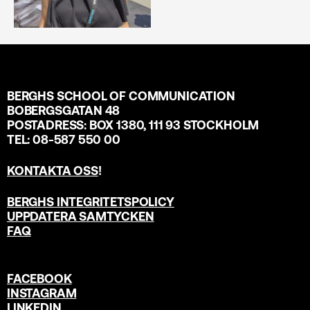
BERGHS SCHOOL OF COMMUNICATION
BOBERGSGATAN 48
POSTADRESS: BOX 1380, 111 93 STOCKHOLM
TEL: 08-587 550 00
KONTAKTA OSS
!
BERGHS INTEGRITETSPOLICY
UPPDATERA SAMTYCKEN
FAQ
FACEBOOK
INSTAGRAM
LINKEDIN