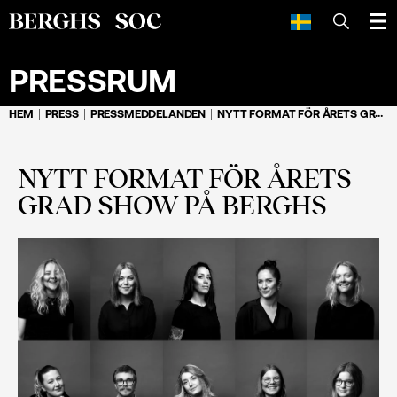
SÖK
PRESSRUM
HEM
PRESS
PRESSMEDDELANDEN
NYTT FORMAT FÖR ÅRETS GRAD SHOW PÅ BERGHS
NYTT FORMAT FÖR ÅRETS
GRAD SHOW PÅ BERGHS