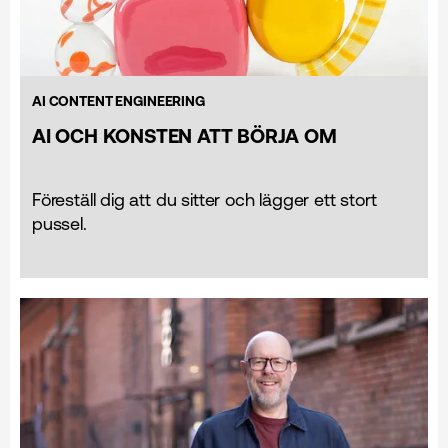
AI CONTENT ENGINEERING
AI OCH KONSTEN ATT BÖRJA OM
Föreställ dig att du sitter och lägger ett stort
pussel.