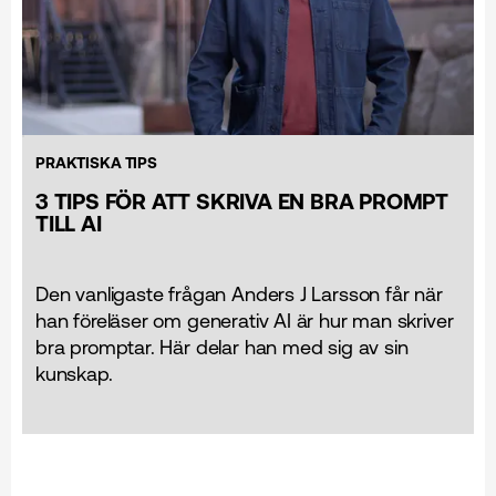
PRAKTISKA TIPS
3 TIPS FÖR ATT SKRIVA EN BRA PROMPT
TILL AI
Den vanligaste frågan Anders J Larsson får när
han föreläser om generativ AI är hur man skriver
bra promptar. Här delar han med sig av sin
kunskap.