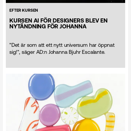
EFTER KURSEN
KURSEN AI FÖR DESIGNERS BLEV EN
NYTÄNDNING FÖR JOHANNA
"Det är som att ett nytt universum har öppnat
sig!", säger AD:n Johanna Bjuhr Escalante.