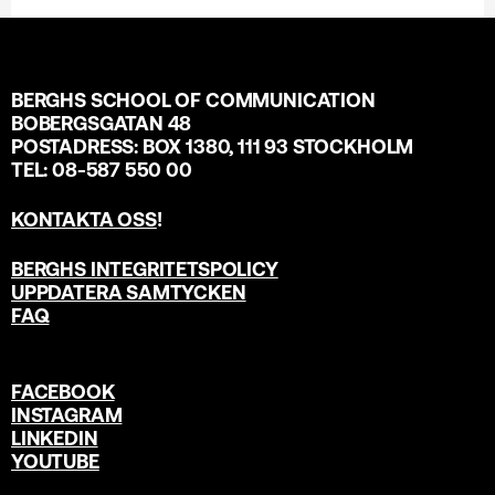
BERGHS SCHOOL OF COMMUNICATION
BOBERGSGATAN 48
POSTADRESS: BOX 1380, 111 93 STOCKHOLM
TEL: 08-587 550 00
KONTAKTA OSS
!
BERGHS INTEGRITETSPOLICY
UPPDATERA SAMTYCKEN
FAQ
FACEBOOK
INSTAGRAM
LINKEDIN
YOUTUBE