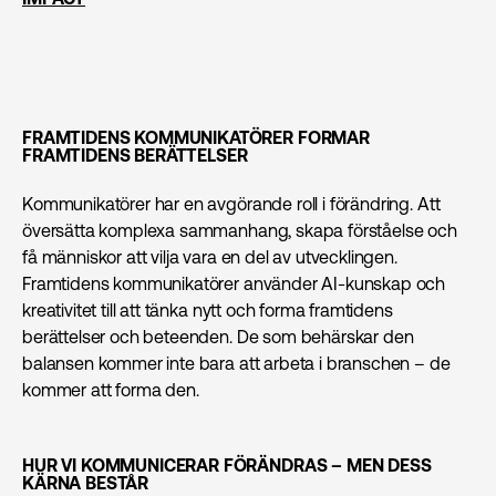
FRAMTIDENS KOMMUNIKATÖRER FORMAR
FRAMTIDENS BERÄTTELSER
Kommunikatörer har en avgörande roll i förändring. Att
översätta komplexa sammanhang, skapa förståelse och
få människor att vilja vara en del av utvecklingen.
Framtidens kommunikatörer använder AI-kunskap och
kreativitet till att tänka nytt och forma framtidens
berättelser och beteenden. De som behärskar den
balansen kommer inte bara att arbeta i branschen – de
kommer att forma den.
HUR VI KOMMUNICERAR FÖRÄNDRAS – MEN DESS
KÄRNA BESTÅR