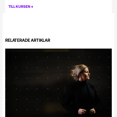
→
TILL KURSEN
RELATERADE ARTIKLAR