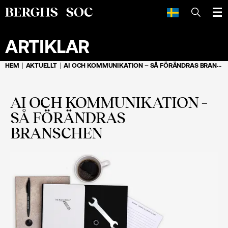
SÖK
ARTIKLAR
HEM
AKTUELLT
AI OCH KOMMUNIKATION – SÅ FÖRÄNDRAS BRANSCHEN
AI OCH KOMMUNIKATION –
SÅ FÖRÄNDRAS
BRANSCHEN