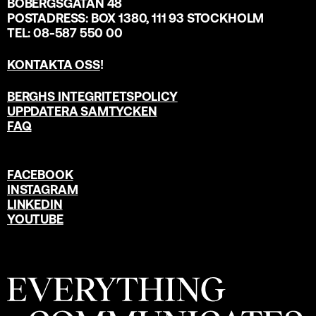
BOBERGSGATAN 48
POSTADRESS: BOX 1380, 111 93 STOCKHOLM
TEL: 08-587 550 00
KONTAKTA OSS
!
BERGHS INTEGRITETSPOLICY
UPPDATERA SAMTYCKEN
FAQ
FACEBOOK
INSTAGRAM
LINKEDIN
YOUTUBE