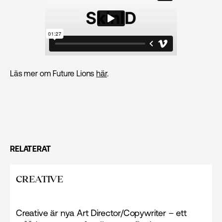
Läs mer om Future Lions
här
.
RELATERAT
CREATIVE
Creative är nya Art Director/Copywriter – ett