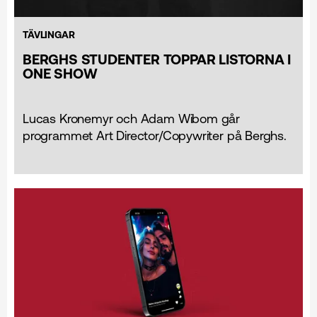
TÄVLINGAR
BERGHS STUDENTER TOPPAR LISTORNA I
ONE SHOW
Lucas Kronemyr och Adam Wibom går
programmet Art Director/Copywriter på Berghs.