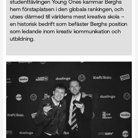
studenttävlingen Young Ones kammar Berghs
hem förstaplatsen i den globala rankingen, och
utses därmed till världens mest kreativa skola –
en historisk bedrift som befäster Berghs position
som ledande inom kreativ kommunikation och
utbildning.