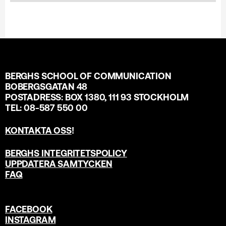
BERGHS SCHOOL OF COMMUNICATION
BOBERGSGATAN 48
POSTADRESS: BOX 1380, 111 93 STOCKHOLM
TEL: 08-587 550 00
KONTAKTA OSS
!
BERGHS INTEGRITETSPOLICY
UPPDATERA SAMTYCKEN
FAQ
FACEBOOK
INSTAGRAM