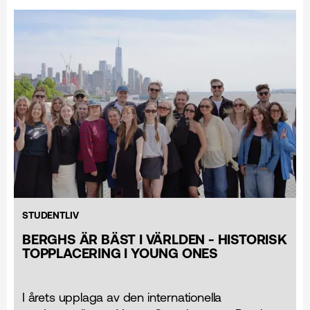
STUDENTLIV
BERGHS ÄR BÄST I VÄRLDEN - HISTORISK
TOPPLACERING I YOUNG ONES
I årets upplaga av den internationella